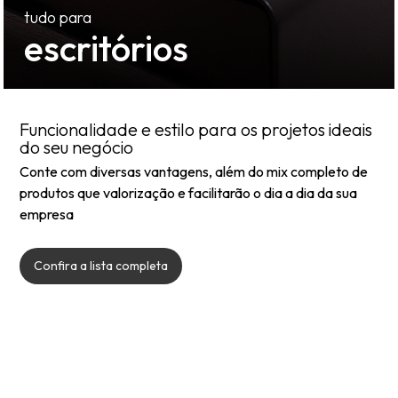
escritórios
Funcionalidade e estilo para os projetos ideais
do seu negócio
Conte com diversas vantagens, além do mix completo de
produtos que valorização e facilitarão o dia a dia da sua
empresa
Confira a lista completa