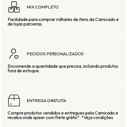
MIX
COMPLETO
Facilidade para comprar milhares de itens da Camicado e
de lojas parceiras.
PEDIDOS
PERSONALIZADOS
Encomende a quantidade que precisa, incluindo produtos
fora de estoque.
ENTREGA
GRATUITA
Compre produtos vendidos e entregues pela Camicado e
receba onde quiser com frete grátis*. *Veja condições