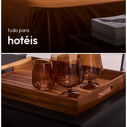
hotéis