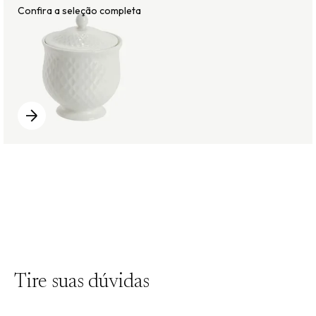
Tire suas dúvidas