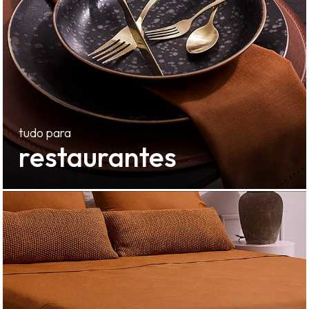
restaurantes