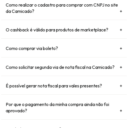
Como realizar o cadastro para comprar com CNPJ no site
da Camicado?
+
O cashback é válido para produtos de marketplace?
+
Como comprar via boleto?
+
Como solicitar segunda via de nota fiscal na Camicado?
+
É possível gerar nota fiscal para vales presentes?
+
Por que o pagamento da minha compra ainda não foi
aprovado?
+