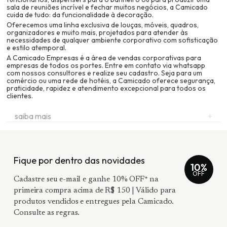
sala de reuniões incrível e fechar muitos negócios, a Camicado
cuida de tudo: da funcionalidade à decoração.
Oferecemos uma linha exclusiva de louças, móveis, quadros,
organizadores e muito mais, projetados para atender às
necessidades de qualquer ambiente corporativo com sofisticação
e estilo atemporal.
A Camicado Empresas é a área de vendas corporativas para
empresas de todos os portes. Entre em contato via whatsapp
com nossos consultores e realize seu cadastro. Seja para um
comércio ou uma rede de hotéis, a Camicado oferece segurança,
praticidade, rapidez e atendimento excepcional para todos os
clientes.
saiba mais
+