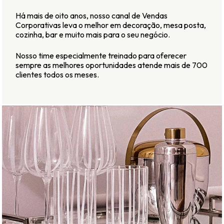
Há mais de oito anos, nosso canal de Vendas
Corporativas leva o melhor em decoração, mesa posta,
cozinha, bar e muito mais para o seu negócio.
Nosso time especialmente treinado para oferecer
sempre as melhores oportunidades atende mais de 700
clientes todos os meses.