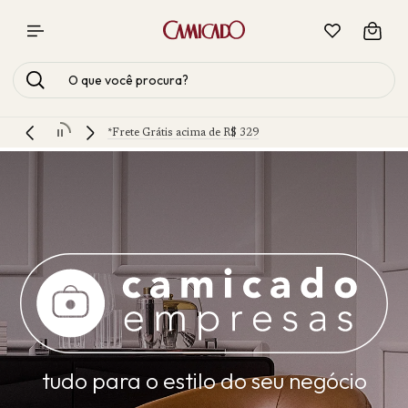
tudo para o estilo do seu negócio