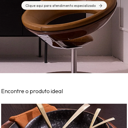
Clique aqui para atendimento especializado