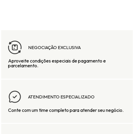
NEGOCIAÇÃO
EXCLUSIVA
Aproveite condições especiais de pagamento e
parcelamento.
ATENDIMENTO
ESPECIALIZADO
Conte com um time completo para atender seu negócio.