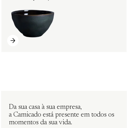
Da sua casa à sua empresa,
a Camicado está presente em todos os
momentos da sua vida.